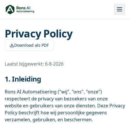
Privacy Policy
Download als PDF
Laatst bijgewerkt:
6-8-2026
1. Inleiding
Rons AI Automatisering ("wij", "ons", "onze")
respecteert de privacy van bezoekers van onze
website en gebruikers van onze diensten. Deze Privacy
Policy beschrijft hoe wij persoonlijke gegevens
verzamelen, gebruiken, en beschermen.