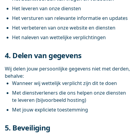
Het leveren van onze diensten
Het versturen van relevante informatie en updates
Het verbeteren van onze website en diensten
Het naleven van wettelijke verplichtingen
4. Delen van gegevens
Wij delen jouw persoonlijke gegevens niet met derden,
behalve:
Wanneer wij wettelijk verplicht zijn dit te doen
Met dienstverleners die ons helpen onze diensten
te leveren (bijvoorbeeld hosting)
Met jouw expliciete toestemming
5. Beveiliging