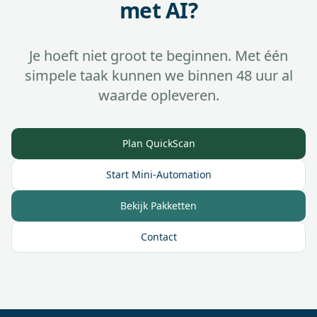
met AI?
Je hoeft niet groot te beginnen. Met één
simpele taak kunnen we binnen 48 uur al
waarde opleveren.
Plan QuickScan
Start Mini-Automation
Bekijk Pakketten
Contact