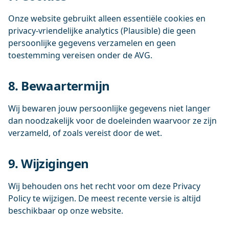
Onze website gebruikt alleen essentiële cookies en
privacy-vriendelijke analytics (Plausible) die geen
persoonlijke gegevens verzamelen en geen
toestemming vereisen onder de AVG.
8. Bewaartermijn
Wij bewaren jouw persoonlijke gegevens niet langer
dan noodzakelijk voor de doeleinden waarvoor ze zijn
verzameld, of zoals vereist door de wet.
9. Wijzigingen
Wij behouden ons het recht voor om deze Privacy
Policy te wijzigen. De meest recente versie is altijd
beschikbaar op onze website.