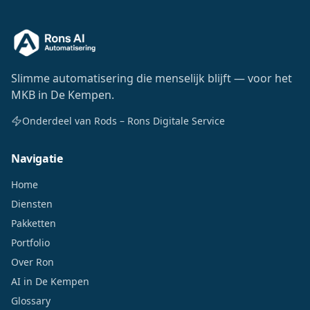
Slimme automatisering die menselijk blijft — voor het
MKB in De Kempen.
Onderdeel van Rods – Rons Digitale Service
Navigatie
Home
Diensten
Pakketten
Portfolio
Over Ron
AI in De Kempen
Glossary