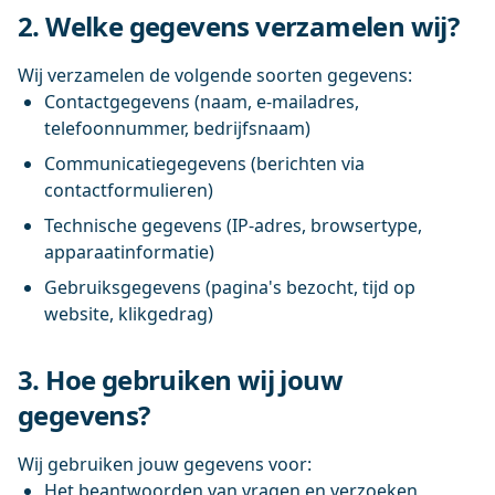
2. Welke gegevens verzamelen wij?
Wij verzamelen de volgende soorten gegevens:
Contactgegevens (naam, e-mailadres,
telefoonnummer, bedrijfsnaam)
Communicatiegegevens (berichten via
contactformulieren)
Technische gegevens (IP-adres, browsertype,
apparaatinformatie)
Gebruiksgegevens (pagina's bezocht, tijd op
website, klikgedrag)
3. Hoe gebruiken wij jouw
gegevens?
Wij gebruiken jouw gegevens voor:
Het beantwoorden van vragen en verzoeken