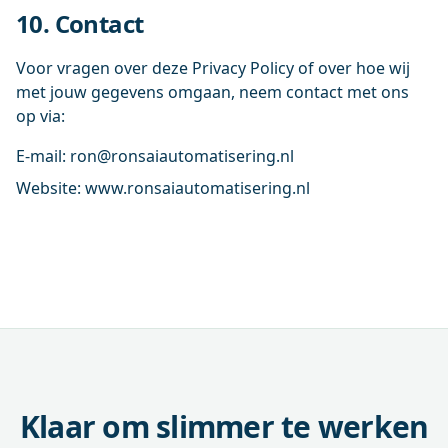
10. Contact
Voor vragen over deze Privacy Policy of over hoe wij
met jouw gegevens omgaan, neem contact met ons
op via:
E-mail: ron@ronsaiautomatisering.nl
Website: www.ronsaiautomatisering.nl
Klaar om slimmer te werken