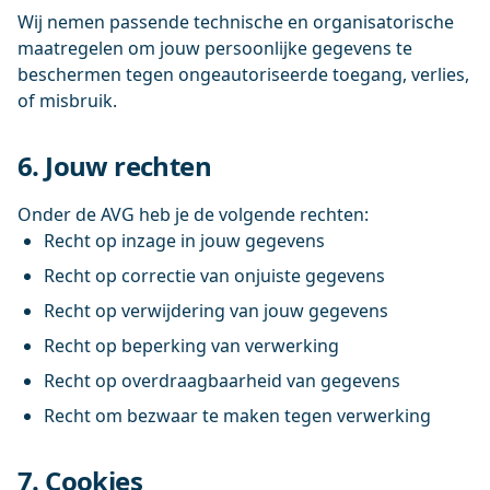
Wij nemen passende technische en organisatorische
maatregelen om jouw persoonlijke gegevens te
beschermen tegen ongeautoriseerde toegang, verlies,
of misbruik.
6. Jouw rechten
Onder de AVG heb je de volgende rechten:
Recht op inzage in jouw gegevens
Recht op correctie van onjuiste gegevens
Recht op verwijdering van jouw gegevens
Recht op beperking van verwerking
Recht op overdraagbaarheid van gegevens
Recht om bezwaar te maken tegen verwerking
7. Cookies