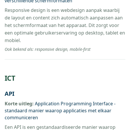
verschillende schermformaten
Responsive design is een webdesign aanpak waarbij
de layout en content zich automatisch aanpassen aan
het schermformaat van het apparaat. Dit zorgt voor
een optimale gebruikerservaring op desktop, tablet en
mobiel.
Ook bekend als:
responsive design, mobile-first
ICT
API
Korte uitleg:
Application Programming Interface -
standaard manier waarop applicaties met elkaar
communiceren
Een API is een gestandaardiseerde manier waarop