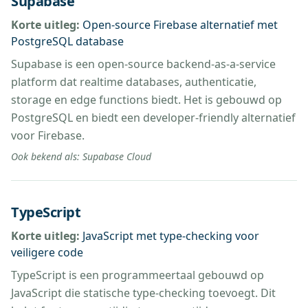
Supabase
Korte uitleg:
Open-source Firebase alternatief met
PostgreSQL database
Supabase is een open-source backend-as-a-service
platform dat realtime databases, authenticatie,
storage en edge functions biedt. Het is gebouwd op
PostgreSQL en biedt een developer-friendly alternatief
voor Firebase.
Ook bekend als:
Supabase Cloud
TypeScript
Korte uitleg:
JavaScript met type-checking voor
veiligere code
TypeScript is een programmeertaal gebouwd op
JavaScript die statische type-checking toevoegt. Dit