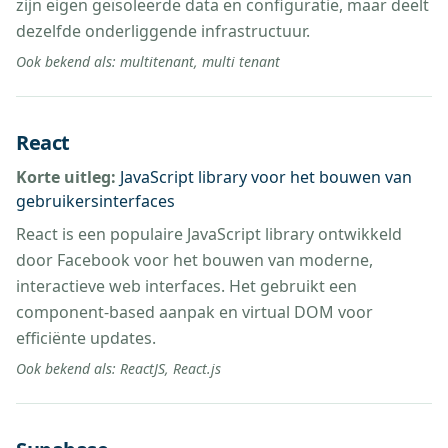
zijn eigen geïsoleerde data en configuratie, maar deelt
dezelfde onderliggende infrastructuur.
Ook bekend als:
multitenant, multi tenant
React
Korte uitleg:
JavaScript library voor het bouwen van
gebruikersinterfaces
React is een populaire JavaScript library ontwikkeld
door Facebook voor het bouwen van moderne,
interactieve web interfaces. Het gebruikt een
component-based aanpak en virtual DOM voor
efficiënte updates.
Ook bekend als:
ReactJS, React.js