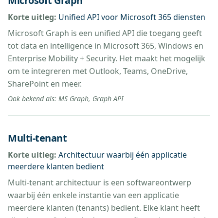
Microsoft Graph
Korte uitleg:
Unified API voor Microsoft 365 diensten
Microsoft Graph is een unified API die toegang geeft
tot data en intelligence in Microsoft 365, Windows en
Enterprise Mobility + Security. Het maakt het mogelijk
om te integreren met Outlook, Teams, OneDrive,
SharePoint en meer.
Ook bekend als:
MS Graph, Graph API
Multi-tenant
Korte uitleg:
Architectuur waarbij één applicatie
meerdere klanten bedient
Multi-tenant architectuur is een softwareontwerp
waarbij één enkele instantie van een applicatie
meerdere klanten (tenants) bedient. Elke klant heeft