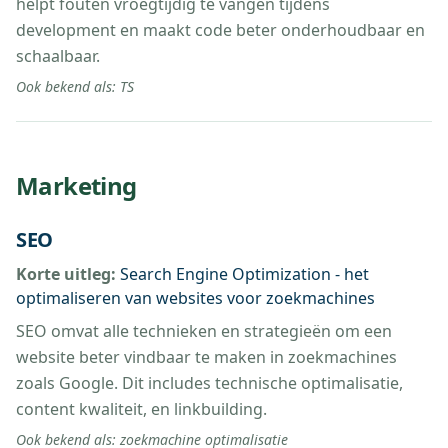
helpt fouten vroegtijdig te vangen tijdens
development en maakt code beter onderhoudbaar en
schaalbaar.
Ook bekend als:
TS
Marketing
SEO
Korte uitleg:
Search Engine Optimization - het
optimaliseren van websites voor zoekmachines
SEO omvat alle technieken en strategieën om een
website beter vindbaar te maken in zoekmachines
zoals Google. Dit includes technische optimalisatie,
content kwaliteit, en linkbuilding.
Ook bekend als:
zoekmachine optimalisatie