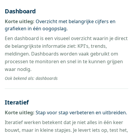
Dashboard
Korte uitleg:
Overzicht met belangrijke cijfers en
grafieken in één oogopslag.
Een dashboard is een visueel overzicht waarin je direct
de belangrijkste informatie ziet: KPI's, trends,
meldingen. Dashboards worden vaak gebruikt om
processen te monitoren en snel in te kunnen grijpen
waar nodig.
Ook bekend als:
dashboards
Iteratief
Korte uitleg:
Stap voor stap verbeteren en uitbreiden.
Iteratief werken betekent dat je niet alles in één keer
bouwt, maar in kleine stapjes. Je levert iets op, test het,