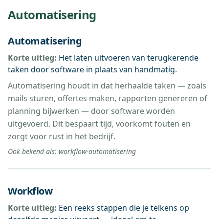
Automatisering
Automatisering
Korte uitleg:
Het laten uitvoeren van terugkerende
taken door software in plaats van handmatig.
Automatisering houdt in dat herhaalde taken — zoals
mails sturen, offertes maken, rapporten genereren of
planning bijwerken — door software worden
uitgevoerd. Dit bespaart tijd, voorkomt fouten en
zorgt voor rust in het bedrijf.
Ook bekend als:
workflow-automatisering
Workflow
Korte uitleg:
Een reeks stappen die je telkens op