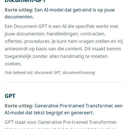
Korte uitleg:
Een AI-model dat getraind is op jouw
documenten.
Een Document-GPT is een AI die specifiek werkt met
jouw documenten: handleidingen, contracten,
offertes, procedures. Je kunt hem vragen stellen en hij
antwoordt op basis van die content. Dit maakt kennis
toegankelijk zonder alles handmatig te moeten
zoeken.
Ook bekend als:
document GPT, documenttraining
GPT
Korte uitleg:
Generative Pre-trained Transformer, een
AI-model dat tekst begrijpt en genereert.
GPT staat voor Generative Pre-trained Transformer.