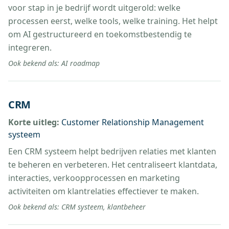
voor stap in je bedrijf wordt uitgerold: welke
processen eerst, welke tools, welke training. Het helpt
om AI gestructureerd en toekomstbestendig te
integreren.
Ook bekend als:
AI roadmap
CRM
Korte uitleg:
Customer Relationship Management
systeem
Een CRM systeem helpt bedrijven relaties met klanten
te beheren en verbeteren. Het centraliseert klantdata,
interacties, verkoopprocessen en marketing
activiteiten om klantrelaties effectiever te maken.
Ook bekend als:
CRM systeem, klantbeheer