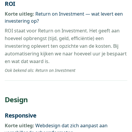
ROI
Korte uitleg:
Return on Investment — wat levert een
investering op?
ROI staat voor Return on Investment. Het geeft aan
hoeveel opbrengst (tijd, geld, efficiëntie) een
investering oplevert ten opzichte van de kosten. Bij
automatisering kijken we naar hoeveel uur je bespaart
en wat dat waard is.
Ook bekend als:
Return on Investment
Design
Responsive
Korte uitleg:
Webdesign dat zich aanpast aan