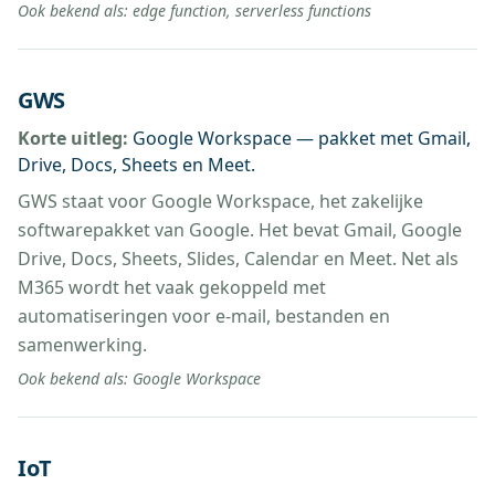
Ook bekend als:
edge function, serverless functions
GWS
Korte uitleg:
Google Workspace — pakket met Gmail,
Drive, Docs, Sheets en Meet.
GWS staat voor Google Workspace, het zakelijke
softwarepakket van Google. Het bevat Gmail, Google
Drive, Docs, Sheets, Slides, Calendar en Meet. Net als
M365 wordt het vaak gekoppeld met
automatiseringen voor e-mail, bestanden en
samenwerking.
Ook bekend als:
Google Workspace
IoT