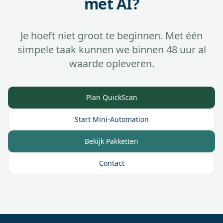
met AI?
Je hoeft niet groot te beginnen. Met één
simpele taak kunnen we binnen 48 uur al
waarde opleveren.
Plan QuickScan
Start Mini-Automation
Bekijk Pakketten
Contact