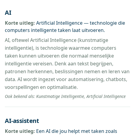
AI
Korte uitleg:
Artificial Intelligence — technologie die
computers intelligente taken laat uitvoeren.
AI, oftewel Artificial Intelligence (kunstmatige
intelligentie), is technologie waarmee computers
taken kunnen uitvoeren die normaal menselijke
intelligentie vereisen. Denk aan tekst begrijpen,
patronen herkennen, beslissingen nemen en leren van
data. AI wordt ingezet voor automatisering, chatbots,
voorspellingen en optimalisatie.
Ook bekend als:
Kunstmatige Intelligentie, Artificial Intelligence
AI-assistent
Korte uitleg:
Een AI die jou helpt met taken zoals