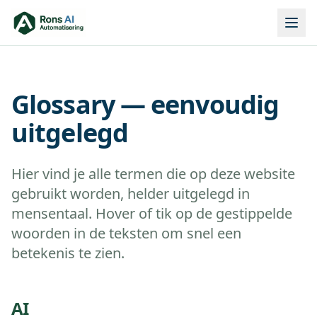
Glossary — eenvoudig
uitgelegd
Hier vind je alle termen die op deze website
gebruikt worden, helder uitgelegd in
mensentaal. Hover of tik op de gestippelde
woorden in de teksten om snel een
betekenis te zien.
AI