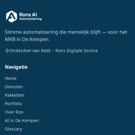
Slimme automatisering die menselijk blijft — voor het
MKB in De Kempen.
Onderdeel van Rods – Rons Digitale Service
Navigatie
Home
Diensten
Pakketten
Portfolio
Over Ron
AI in De Kempen
Glossary