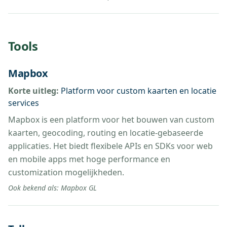
Tools
Mapbox
Korte uitleg:
Platform voor custom kaarten en locatie
services
Mapbox is een platform voor het bouwen van custom
kaarten, geocoding, routing en locatie-gebaseerde
applicaties. Het biedt flexibele APIs en SDKs voor web
en mobile apps met hoge performance en
customization mogelijkheden.
Ook bekend als:
Mapbox GL