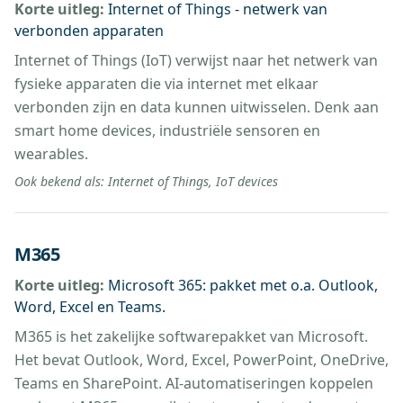
Korte uitleg:
Internet of Things - netwerk van
verbonden apparaten
Internet of Things (IoT) verwijst naar het netwerk van
fysieke apparaten die via internet met elkaar
verbonden zijn en data kunnen uitwisselen. Denk aan
smart home devices, industriële sensoren en
wearables.
Ook bekend als:
Internet of Things, IoT devices
M365
Korte uitleg:
Microsoft 365: pakket met o.a. Outlook,
Word, Excel en Teams.
M365 is het zakelijke softwarepakket van Microsoft.
Het bevat Outlook, Word, Excel, PowerPoint, OneDrive,
Teams en SharePoint. AI-automatiseringen koppelen