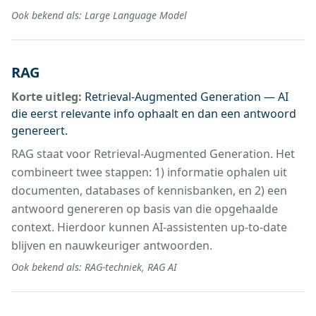
Ook bekend als:
Large Language Model
RAG
Korte uitleg:
Retrieval-Augmented Generation — AI
die eerst relevante info ophaalt en dan een antwoord
genereert.
RAG staat voor Retrieval-Augmented Generation. Het
combineert twee stappen: 1) informatie ophalen uit
documenten, databases of kennisbanken, en 2) een
antwoord genereren op basis van die opgehaalde
context. Hierdoor kunnen AI-assistenten up-to-date
blijven en nauwkeuriger antwoorden.
Ook bekend als:
RAG-techniek, RAG AI