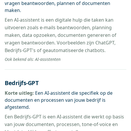
vragen beantwoorden, plannen of documenten
maken.
Een AI-assistent is een digitale hulp die taken kan
uitvoeren zoals e-mails beantwoorden, planning
maken, data opzoeken, documenten genereren of
vragen beantwoorden. Voorbeelden zijn ChatGPT,
Bedrijfs-GPT's of geautomatiseerde chatbots.
Ook bekend als:
AI-assistenten
Bedrijfs-GPT
Korte uitleg:
Een AI-assistent die specifiek op de
documenten en processen van jouw bedrijf is
afgestemd.
Een Bedrijfs-GPT is een AI-assistent die werkt op basis
van jouw documenten, processen, tone-of-voice en