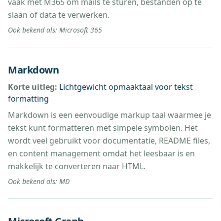
vaak met M365 om mails te sturen, bestanden op te
slaan of data te verwerken.
Ook bekend als:
Microsoft 365
Markdown
Korte uitleg:
Lichtgewicht opmaaktaal voor tekst
formatting
Markdown is een eenvoudige markup taal waarmee je
tekst kunt formatteren met simpele symbolen. Het
wordt veel gebruikt voor documentatie, README files,
en content management omdat het leesbaar is en
makkelijk te converteren naar HTML.
Ook bekend als:
MD