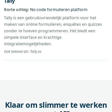
Tally
Korte uitleg:
No-code formulieren platform
Tally is een gebruiksvriendelijk platform voor het
maken van online formulieren, enquêtes en quizzes
zonder te hoeven programmeren. Het biedt een
simpele interface en krachtige
integratiemogelijkheden.
Ook bekend als:
Tally.so
Klaar om slimmer te werken