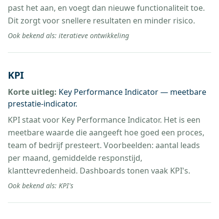
past het aan, en voegt dan nieuwe functionaliteit toe.
Dit zorgt voor snellere resultaten en minder risico.
Ook bekend als:
iteratieve ontwikkeling
KPI
Korte uitleg:
Key Performance Indicator — meetbare
prestatie-indicator.
KPI staat voor Key Performance Indicator. Het is een
meetbare waarde die aangeeft hoe goed een proces,
team of bedrijf presteert. Voorbeelden: aantal leads
per maand, gemiddelde responstijd,
klanttevredenheid. Dashboards tonen vaak KPI's.
Ook bekend als:
KPI's