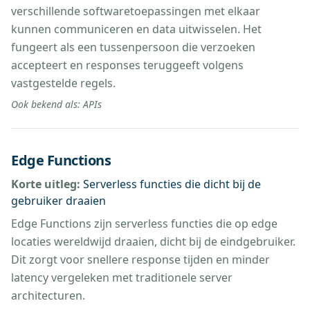
verschillende softwaretoepassingen met elkaar
kunnen communiceren en data uitwisselen. Het
fungeert als een tussenpersoon die verzoeken
accepteert en responses teruggeeft volgens
vastgestelde regels.
Ook bekend als:
APIs
Edge Functions
Korte uitleg:
Serverless functies die dicht bij de
gebruiker draaien
Edge Functions zijn serverless functies die op edge
locaties wereldwijd draaien, dicht bij de eindgebruiker.
Dit zorgt voor snellere response tijden en minder
latency vergeleken met traditionele server
architecturen.