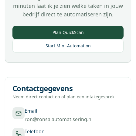
minuten laat ik je zien welke taken in jouw
bedrijf direct te automatiseren zijn.
Plan QuickScan
Start Mini-Automation
Contactgegevens
Neem direct contact op of plan een intakegesprek
Email
ron@ronsaiautomatisering.nl
Telefoon