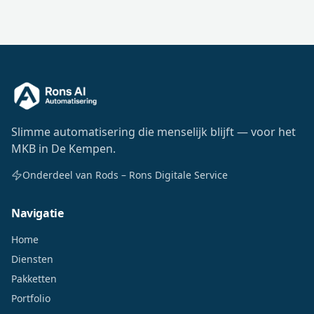
Slimme automatisering die menselijk blijft — voor het
MKB in De Kempen.
Onderdeel van Rods – Rons Digitale Service
Navigatie
Home
Diensten
Pakketten
Portfolio