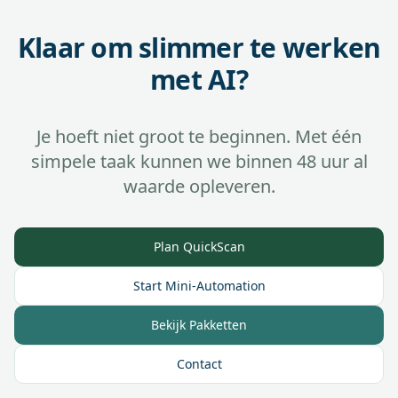
Klaar om slimmer te werken
met AI?
Je hoeft niet groot te beginnen. Met één
simpele taak kunnen we binnen 48 uur al
waarde opleveren.
Plan QuickScan
Start Mini-Automation
Bekijk Pakketten
Contact