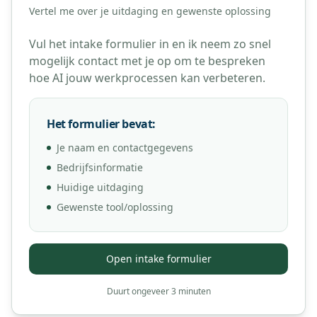
Vertel me over je uitdaging en gewenste oplossing
Vul het intake formulier in en ik neem zo snel
mogelijk contact met je op om te bespreken
hoe AI jouw werkprocessen kan verbeteren.
Het formulier bevat:
Je naam en contactgegevens
Bedrijfsinformatie
Huidige uitdaging
Gewenste tool/oplossing
Open intake formulier
Duurt ongeveer 3 minuten