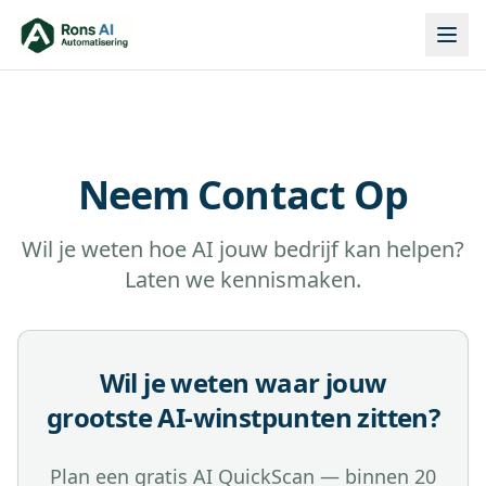
Neem Contact Op
Wil je weten hoe AI jouw bedrijf kan helpen?
Laten we kennismaken.
Wil je weten waar jouw
grootste AI-winstpunten zitten?
Plan een gratis AI QuickScan — binnen 20