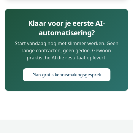
Klaar voor je eerste AI-
automatisering?
Start vandaag nog met slimmer werken. Geen
lange contracten, geen gedoe. Gewoon
praktische AI die resultaat oplevert.
Plan gratis kennismakingsgesprek